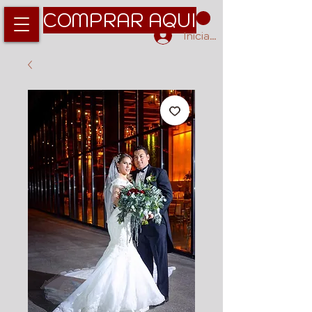
COMPRAR AQUI
Iniciar sesión