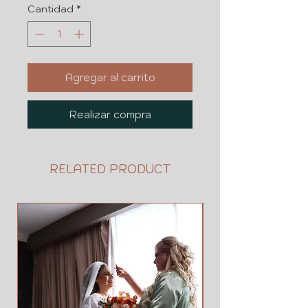
Cantidad
*
Agregar al carrito
Realizar compra
RELATED PRODUCT