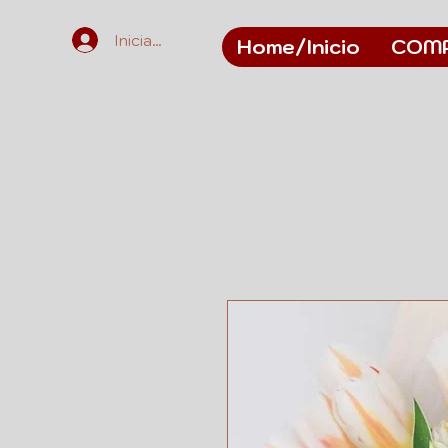
Iniciar sesión
Home/Inicio
COM