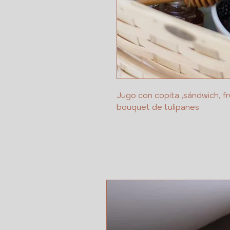
Jugo con copita ,sándwich, fr
bouquet de tulipanes