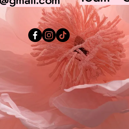
@gmail.com