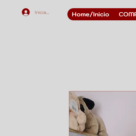
Iniciar sesión
Home/Inicio
COM