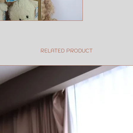
RELATED PRODUCT