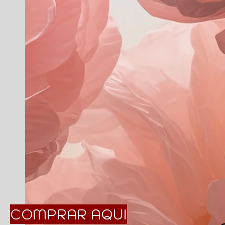
COMPRAR AQUI