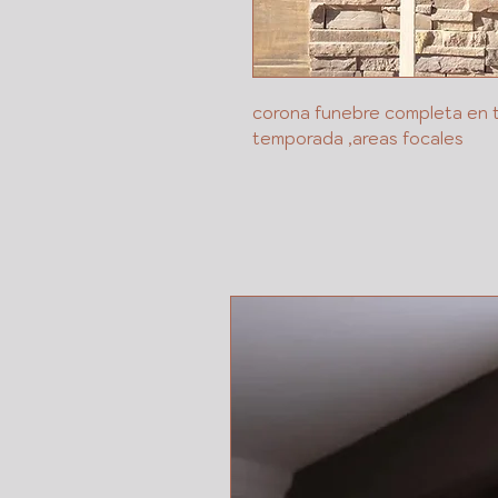
corona funebre completa en t
temporada ,areas focales