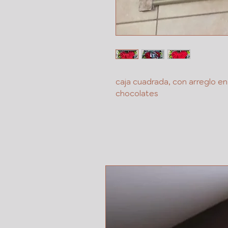
caja cuadrada, con arreglo 
chocolates